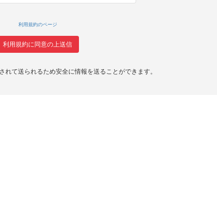
利用規約のページ
化されて送られるため安全に情報を送ることができます。