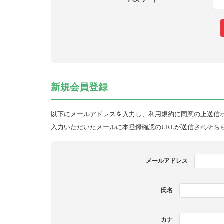
パスワード
新規会員登録
以下にメールアドレスを入力し、利用規約に同意の上送信
入力いただいたメールに本登録確認のURLが送信されそち
メールアドレス
氏名
カナ