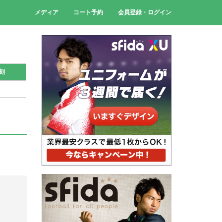
メディア
コート予約
会員登録・ログイン
刻