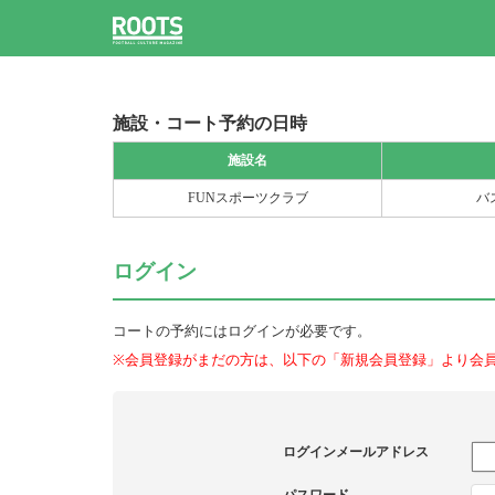
施設・コート予約の日時
施設名
FUNスポーツクラブ
バ
ログイン
コートの予約にはログインが必要です。
※会員登録がまだの方は、以下の「新規会員登録」より会
ログインメールアドレス