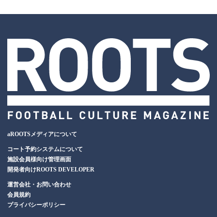
aROOTSメディアについて
コート予約システムについて
施設会員様向け管理画面
開発者向けROOTS DEVELOPER
運営会社・お問い合わせ
会員規約
プライバシーポリシー