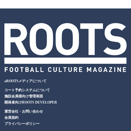
aROOTSメディアについて
コート予約システムについて
施設会員様向け管理画面
開発者向けROOTS DEVELOPER
運営会社・お問い合わせ
会員規約
プライバシーポリシー