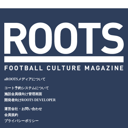
aROOTSメディアについて
コート予約システムについて
施設会員様向け管理画面
開発者向けROOTS DEVELOPER
運営会社・お問い合わせ
会員規約
プライバシーポリシー