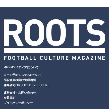
aROOTSメディアについて
コート予約システムについて
施設会員様向け管理画面
開発者向けROOTS DEVELOPER
運営会社・お問い合わせ
会員規約
プライバシーポリシー