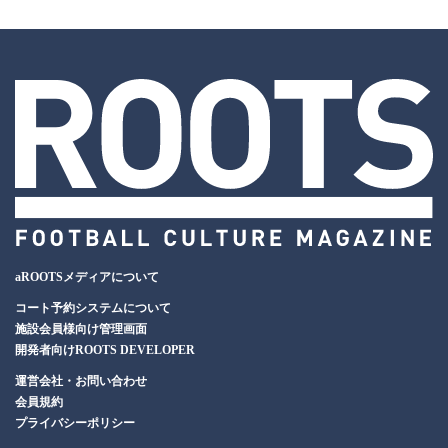
aROOTSメディアについて
コート予約システムについて
施設会員様向け管理画面
開発者向けROOTS DEVELOPER
運営会社・お問い合わせ
会員規約
プライバシーポリシー