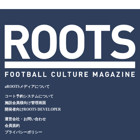
aROOTSメディアについて
コート予約システムについて
施設会員様向け管理画面
開発者向けROOTS DEVELOPER
運営会社・お問い合わせ
会員規約
プライバシーポリシー