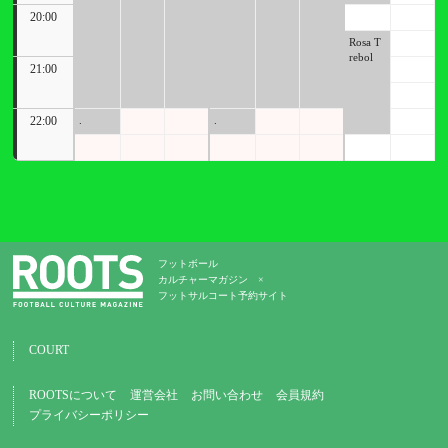
20:00
Rosa T
rebol
21:00
22:00
.
.
フットボール
カルチャーマガジン ×
フットサルコート予約サイト
COURT
ROOTSについて
運営会社
お問い合わせ
会員規約
プライバシーポリシー