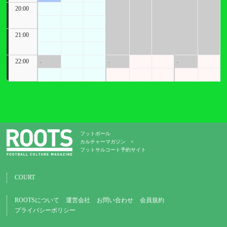
20:00
21:00
22:00
.
.
.
フットボール
カルチャーマガジン ×
フットサルコート予約サイト
COURT
ROOTSについて
運営会社
お問い合わせ
会員規約
プライバシーポリシー