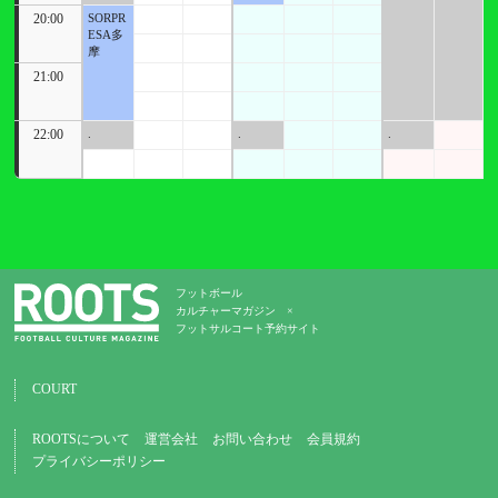
20:00
SORPR
ESA多
摩
21:00
22:00
.
.
.
フットボール
カルチャーマガジン ×
フットサルコート予約サイト
COURT
ROOTSについて
運営会社
お問い合わせ
会員規約
プライバシーポリシー