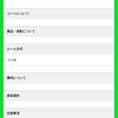
コートについて
賞品・表彰について
ルール方式
その他
審判について
参加規約
注意事項