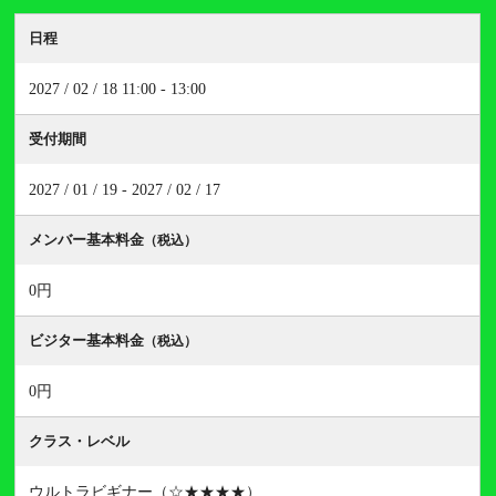
日程
2027 / 02 / 18 11:00 - 13:00
受付期間
2027 / 01 / 19 - 2027 / 02 / 17
メンバー基本料金
（税込）
0円
ビジター基本料金
（税込）
0円
クラス・レベル
ウルトラビギナー（☆★★★★）