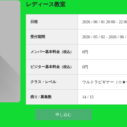
レディース教室
日程
2026 / 06 / 01 20:00 - 22:0
受付期間
2026 / 05 / 02 - 2026 / 06 /
メンバー基本料金
0円
（税込）
ビジター基本料金
0円
（税込）
クラス・レベル
ウルトラビギナー（☆★
残り / 募集数
14 / 15
申し込む