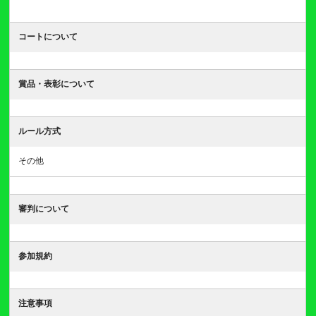
コートについて
賞品・表彰について
ルール方式
その他
審判について
参加規約
注意事項