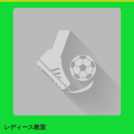
レディース教室