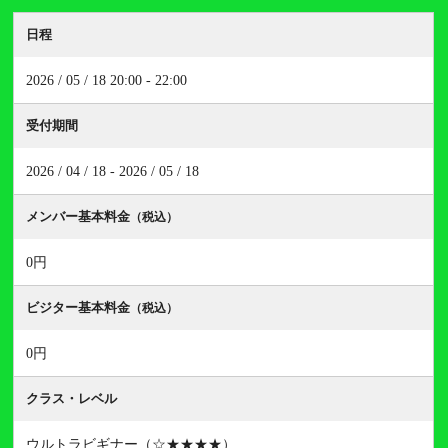
日程
2026 / 05 / 18 20:00 - 22:00
受付期間
2026 / 04 / 18 - 2026 / 05 / 18
メンバー基本料金
（税込）
0円
ビジター基本料金
（税込）
0円
クラス・レベル
ウルトラビギナー（☆★★★★）