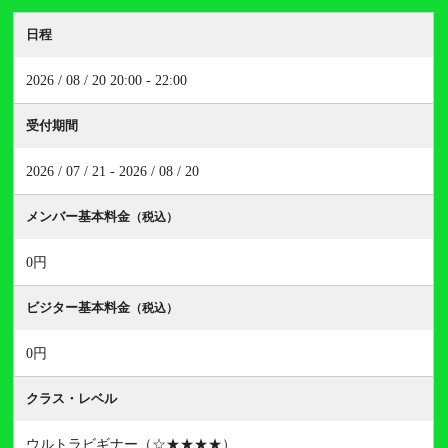
日程
2026 / 08 / 20 20:00 - 22:00
受付期間
2026 / 07 / 21 - 2026 / 08 / 20
メンバー基本料金
（税込）
0円
ビジター基本料金
（税込）
0円
クラス・レベル
ウルトラビギナー（☆★★★★）