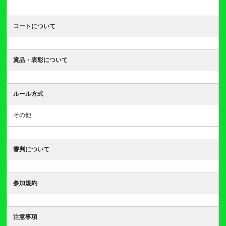
コートについて
賞品・表彰について
ルール方式
その他
審判について
参加規約
注意事項