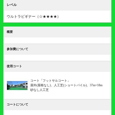
レベル
ウルトラビギナー（☆★★★★）
概要
参加費について
使用コート
コート「フットサルコート」
屋外(屋根なし)、人工芝(ショートパイル)、37m×18m
砂なし人工芝
コートについて