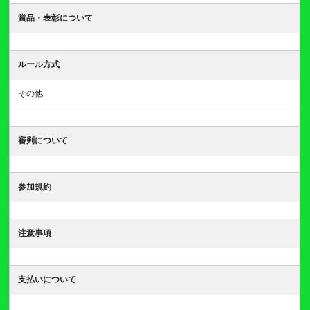
賞品・表彰について
ルール方式
その他
審判について
参加規約
注意事項
支払いについて