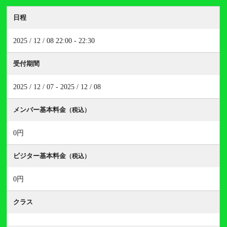
日程
2025 / 12 / 08 22:00 - 22:30
受付期間
2025 / 12 / 07 - 2025 / 12 / 08
メンバー基本料金
（税込）
0円
ビジター基本料金
（税込）
0円
クラス