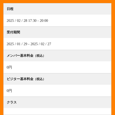
日程
2025 / 02 / 28 17:30 - 20:00
受付期間
2025 / 01 / 29 - 2025 / 02 / 27
メンバー基本料金
（税込）
0円
ビジター基本料金
（税込）
0円
クラス