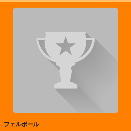
フェルボール