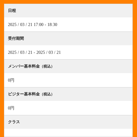
日程
2025 / 03 / 21 17:00 - 18:30
受付期間
2025 / 03 / 21 - 2025 / 03 / 21
メンバー基本料金
（税込）
0円
ビジター基本料金
（税込）
0円
クラス