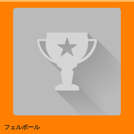
フェルボール