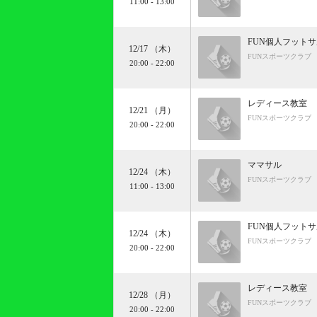
11:00
-
13:00
FUN個人フット
12/17 （木）
FUNスポーツクラブ
20:00
-
22:00
レディース教室
12/21 （月）
FUNスポーツクラブ
20:00
-
22:00
ママサル
12/24 （木）
FUNスポーツクラブ
11:00
-
13:00
FUN個人フット
12/24 （木）
FUNスポーツクラブ
20:00
-
22:00
レディース教室
12/28 （月）
FUNスポーツクラブ
20:00
-
22:00