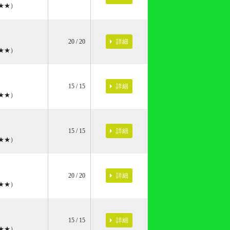
★★）
詳細
20 / 20
★★）
詳細
15 / 15
★★）
詳細
15 / 15
★★）
詳細
20 / 20
★★）
詳細
15 / 15
★★）