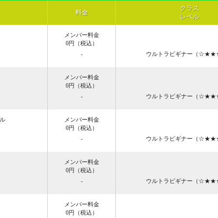
クラス
料金
レベル
メンバー料金
0円
（税込）
-
ウルトラビギナー（☆★★
メンバー料金
0円
（税込）
-
ウルトラビギナー（☆★★
サル
メンバー料金
0円
（税込）
-
ウルトラビギナー（☆★★
メンバー料金
0円
（税込）
-
ウルトラビギナー（☆★★
メンバー料金
0円
（税込）