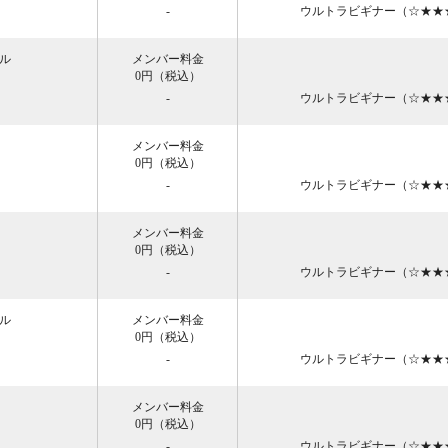
-
ウルトラビギナー（☆★★
サル
メンバー料金
0円
（税込）
-
ウルトラビギナー（☆★★
メンバー料金
0円
（税込）
-
ウルトラビギナー（☆★★
メンバー料金
0円
（税込）
-
ウルトラビギナー（☆★★
サル
メンバー料金
0円
（税込）
-
ウルトラビギナー（☆★★
メンバー料金
0円
（税込）
-
ウルトラビギナー（☆★★