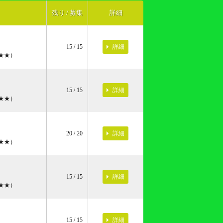
残り / 募集
詳細
詳細
15 / 15
★★）
詳細
15 / 15
★★）
詳細
20 / 20
★★）
詳細
15 / 15
★★）
詳細
15 / 15