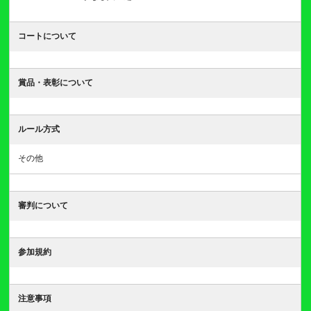
コートについて
賞品・表彰について
ルール方式
その他
審判について
参加規約
注意事項