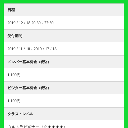
日程
2019 / 12 / 18 20:30 - 22:30
受付期間
2019 / 11 / 18 - 2019 / 12 / 18
メンバー基本料金
（税込）
1,100円
ビジター基本料金
（税込）
1,100円
クラス・レベル
ウルトラビギナー（☆★★★★）