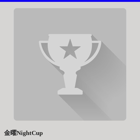
金曜NightCup