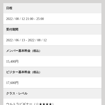
日程
2022 / 08 / 12 21:00 - 25:00
受付期間
2022 / 06 / 13 - 2022 / 08 / 12
メンバー基本料金
（税込）
15,400円
ビジター基本料金
（税込）
17,600円
クラス・レベル
ウルトラビギナー（☆★★★★）