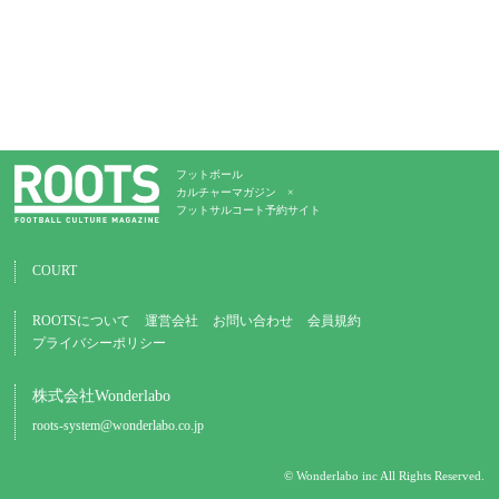
フットボール
カルチャーマガジン ×
フットサルコート予約サイト
COURT
ROOTSについて
運営会社
お問い合わせ
会員規約
プライバシーポリシー
株式会社Wonderlabo
roots-system@wonderlabo.co.jp
© Wonderlabo inc All Rights Reserved.